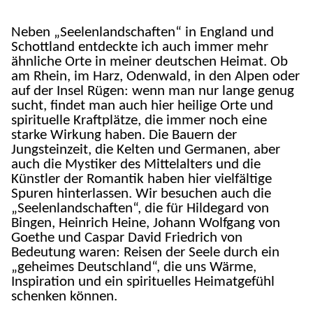
Neben „Seelenlandschaften“ in England und
Schottland entdeckte ich auch immer mehr
ähnliche Orte in meiner deutschen Heimat. Ob
am Rhein, im Harz, Odenwald, in den Alpen oder
auf der Insel Rügen: wenn man nur lange genug
sucht, findet man auch hier heilige Orte und
spirituelle Kraftplätze, die immer noch eine
starke Wirkung haben. Die Bauern der
Jungsteinzeit, die Kelten und Germanen, aber
auch die Mystiker des Mittelalters und die
Künstler der Romantik haben hier vielfältige
Spuren hinterlassen. Wir besuchen auch die
„Seelenlandschaften“, die für Hildegard von
Bingen, Heinrich Heine, Johann Wolfgang von
Goethe und Caspar David Friedrich von
Bedeutung waren: Reisen der Seele durch ein
„geheimes Deutschland“, die uns Wärme,
Inspiration und ein spirituelles Heimatgefühl
schenken können.