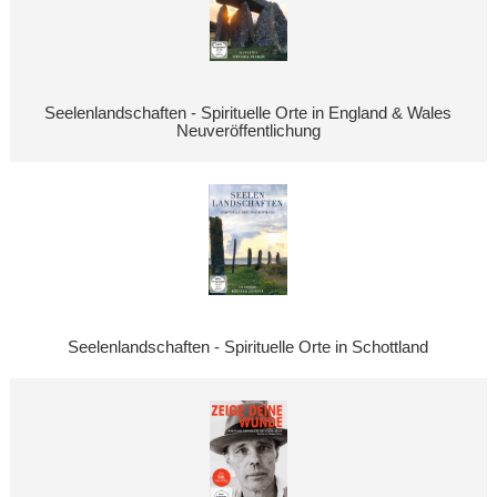
Seelenlandschaften - Spirituelle Orte in England & Wales
Neuveröffentlichung
Seelenlandschaften - Spirituelle Orte in Schottland