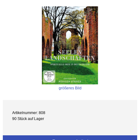
größeres Bild
Artikelnummer: 808
90 Stück auf Lager