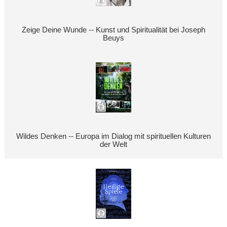
Zeige Deine Wunde -- Kunst und Spiritualität bei Joseph
Beuys
Wildes Denken -- Europa im Dialog mit spirituellen Kulturen
der Welt