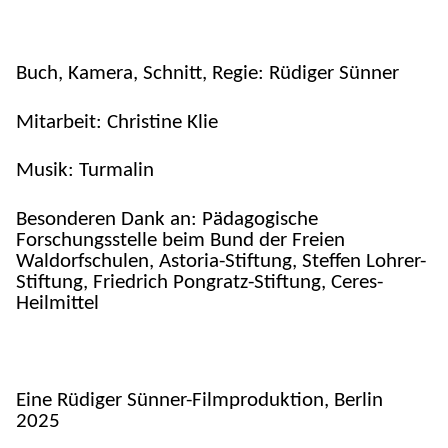
Buch, Kamera, Schnitt, Regie: Rüdiger Sünner
Mitarbeit: Christine Klie
Musik: Turmalin
Besonderen Dank an: Pädagogische
Forschungsstelle beim Bund der Freien
Waldorfschulen, Astoria-Stiftung, Steffen Lohrer-
Stiftung, Friedrich Pongratz-Stiftung, Ceres-
Heilmittel
Eine Rüdiger Sünner-Filmproduktion, Berlin
2025