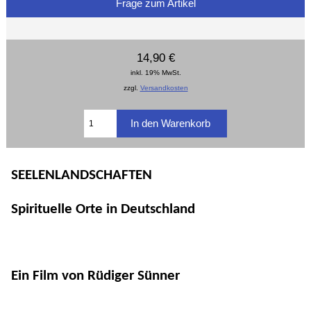
Frage zum Artikel
14,90 €
inkl. 19% MwSt.
zzgl.
Versandkosten
SEELENLANDSCHAFTEN
Spirituelle Orte in Deutschland
Ein Film von Rüdiger Sünner