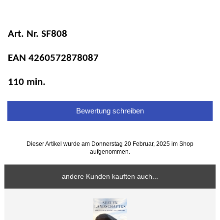
Art. Nr. SF808
EAN 4260572878087
110 min.
Bewertung schreiben
Dieser Artikel wurde am Donnerstag 20 Februar, 2025 im Shop
aufgenommen.
andere Kunden kauften auch...