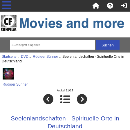
Startseite
::
DVD
::
Rüdiger Sünner
:: Seelenlandschaften - Spirituelle Orte in
Deutschland
Rüdiger Sünner
Artikel 11/17
Seelenlandschaften - Spirituelle Orte in
Deutschland