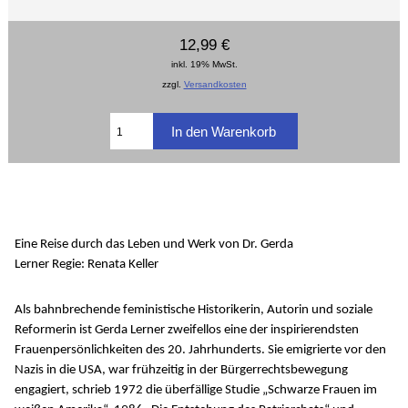
12,99 €
inkl. 19% MwSt.
zzgl.
Versandkosten
Eine Reise durch das Leben und Werk von Dr. Gerda
Lerner Regie: Renata Keller
Als bahnbrechende feministische Historikerin, Autorin und soziale
Reformerin ist Gerda Lerner zweifellos eine der inspirierendsten
Frauenpersönlichkeiten des 20. Jahrhunderts. Sie emigrierte vor den
Nazis in die USA, war frühzeitig in der Bürgerrechtsbewegung
engagiert, schrieb 1972 die überfällige Studie „Schwarze Frauen im