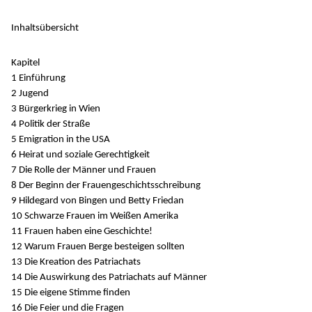
Inhaltsübersicht
Kapitel
1 Einführung
2 Jugend
3 Bürgerkrieg in Wien
4 Politik der Straße
5 Emigration in the USA
6 Heirat und soziale Gerechtigkeit
7 Die Rolle der Männer und Frauen
8 Der Beginn der Frauengeschichtsschreibung
9 Hildegard von Bingen und Betty Friedan
10 Schwarze Frauen im Weißen Amerika
11 Frauen haben eine Geschichte!
12 Warum Frauen Berge besteigen sollten
13 Die Kreation des Patriachats
14 Die Auswirkung des Patriachats auf Männer
15 Die eigene Stimme finden
16 Die Feier und die Fragen