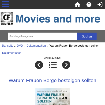
Startseite
::
DVD
::
Dokumentation
:: Warum Frauen Berge besteigen sollten
Dokumentation
Artikel 273/285
Warum Frauen Berge besteigen sollten