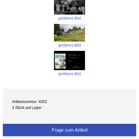
größeres Bild
größeres Bild
größeres Bild
Artikelnummer: 4052
4 Stück auf Lager
Frage zum Artikel