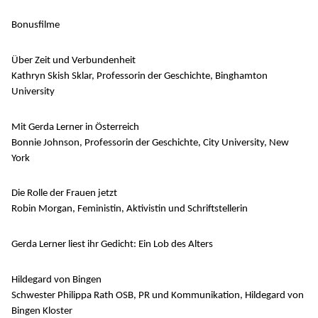
Bonusfilme
Über Zeit und Verbundenheit
Kathryn Skish Sklar, Professorin der Geschichte, Binghamton
University
Mit Gerda Lerner in Österreich
Bonnie Johnson, Professorin der Geschichte, City University, New
York
Die Rolle der Frauen jetzt
Robin Morgan, Feministin, Aktivistin und Schriftstellerin
Gerda Lerner liest ihr Gedicht: Ein Lob des Alters
Hildegard von Bingen
Schwester Philippa Rath OSB, PR und Kommunikation, Hildegard von
Bingen Kloster