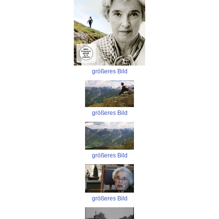
größeres Bild
größeres Bild
größeres Bild
größeres Bild