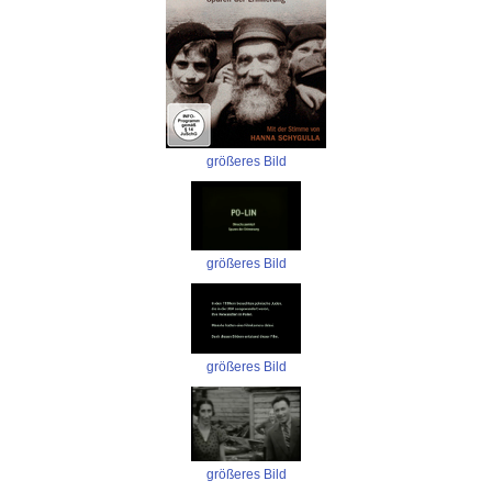
größeres Bild
größeres Bild
größeres Bild
größeres Bild