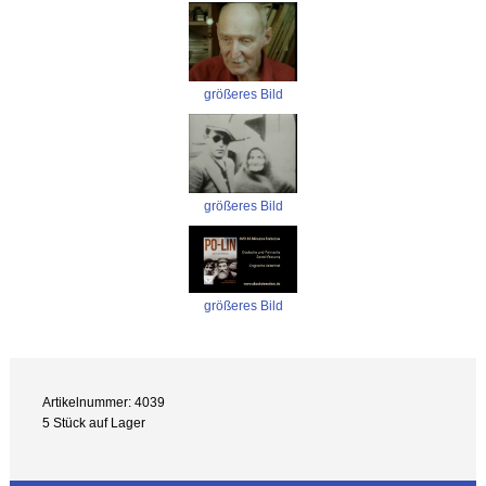
größeres Bild
größeres Bild
größeres Bild
Artikelnummer: 4039
5 Stück auf Lager