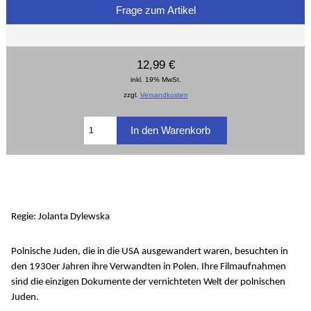
Frage zum Artikel
12,99 €
inkl. 19% MwSt.
zzgl.
Versandkosten
Regie: Jolanta Dylewska
Polnische Juden, die in die USA ausgewandert waren, besuchten in
den 1930er Jahren ihre Verwandten in Polen. Ihre Filmaufnahmen
sind die einzigen Dokumente der vernichteten Welt der polnischen
Juden.