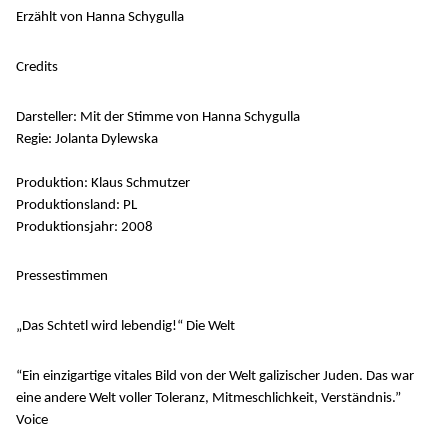
Erzählt von Hanna Schygulla
Credits
Darsteller: Mit der Stimme von Hanna Schygulla
Regie: Jolanta Dylewska
Produktion: Klaus Schmutzer
Produktionsland: PL
Produktionsjahr: 2008
Pressestimmen
„Das Schtetl wird lebendig!“ Die Welt
“Ein einzigartige vitales Bild von der Welt galizischer Juden. Das war
eine andere Welt voller Toleranz, Mitmeschlichkeit, Verständnis.”
Voice