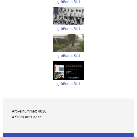
größeres Bild
größeres Bild
größeres Bild
größeres Bild
Artikelnummer: 4030
4 Stück auf Lager