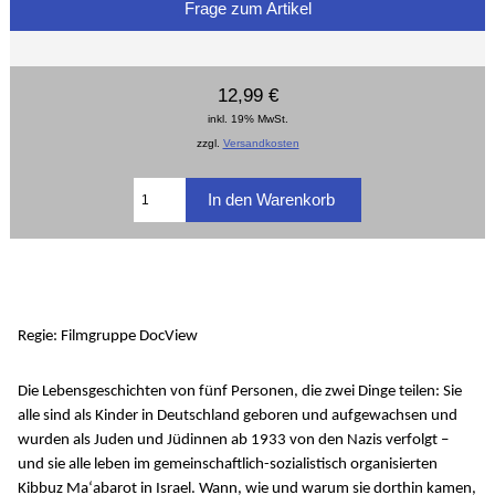
Frage zum Artikel
12,99 €
inkl. 19% MwSt.
zzgl.
Versandkosten
Regie: Filmgruppe DocView
Die Lebensgeschichten von fünf Personen, die zwei Dinge teilen: Sie
alle sind als Kinder in Deutschland geboren und aufgewachsen und
wurden als Juden und Jüdinnen ab 1933 von den Nazis verfolgt –
und sie alle leben im gemeinschaftlich-sozialistisch organisierten
Kibbuz Ma‘abarot in Israel. Wann, wie und warum sie dorthin kamen,