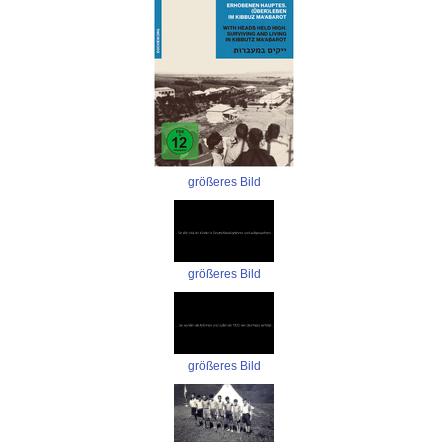
größeres Bild
größeres Bild
größeres Bild