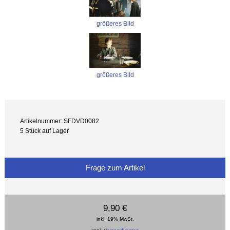
größeres Bild
größeres Bild
Artikelnummer: SFDVD0082
5 Stück auf Lager
Frage zum Artikel
9,90 €
inkl. 19% MwSt.