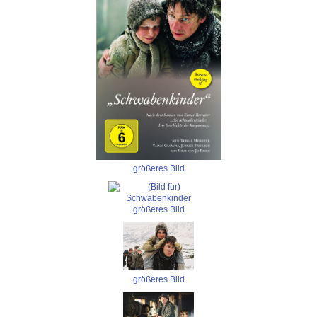
größeres Bild
größeres Bild
größeres Bild