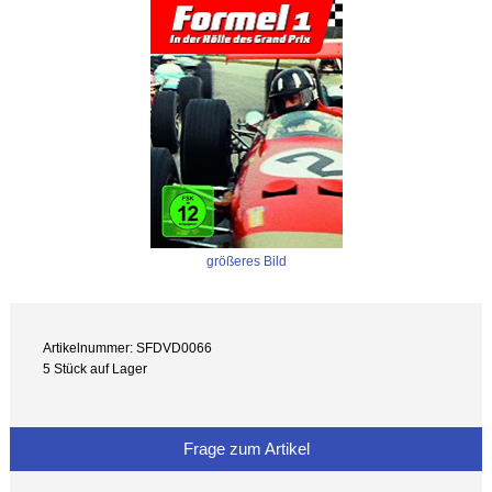
größeres Bild
Artikelnummer: SFDVD0066
5 Stück auf Lager
Frage zum Artikel