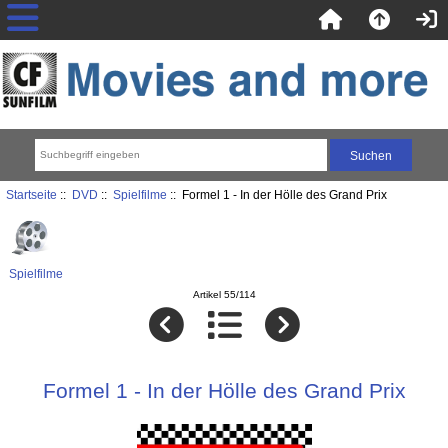
Startseite
::
DVD
::
Spielfilme
:: Formel 1 - In der Hölle des Grand Prix
Spielfilme
Artikel 55/114
Formel 1 - In der Hölle des Grand Prix