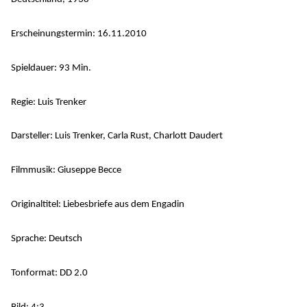
Erscheinungstermin: 16.11.2010
Spieldauer: 93 Min.
Regie: Luis Trenker
Darsteller: Luis Trenker, Carla Rust, Charlott Daudert
Filmmusik: Giuseppe Becce
Originaltitel: Liebesbriefe aus dem Engadin
Sprache: Deutsch
Tonformat: DD 2.0