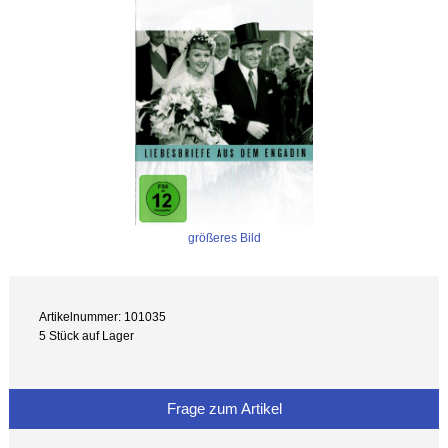
größeres Bild
Artikelnummer: 101035
5 Stück auf Lager
Frage zum Artikel