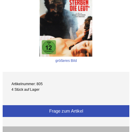
größeres Bild
Artikelnummer: 805
4 Stück auf Lager
Frage zum Artikel