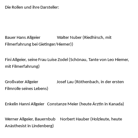
Die Rollen und ihre Darsteller:
Bauer Hans Allgeier Walter Nuber (Riedhirsch, mit
Filmerfahrung bei Gietinger/Hiemer))
Fini Allgeier, seine Frau Luise Zodel (Schönau, Tante von Leo Hiemer,
mit Filmerfahrung)
Großvater Allgeier Josef Lau (Röthenbach, in der ersten
Filmrolle seines Lebens)
Enkelin Hanni Allgeier Constanze Meier (heute Ärztin in Kanada)
Werner Allgeier, Bauernbub Norbert Hauber (Holzleute, heute
Anästhesist in Lindenberg)