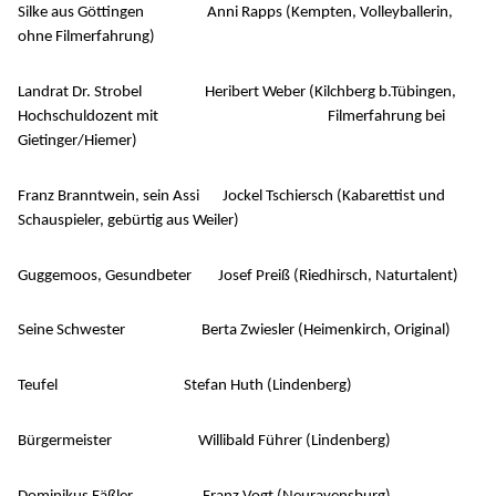
Silke aus Göttingen Anni Rapps (Kempten, Volleyballerin,
ohne Filmerfahrung)
Landrat Dr. Strobel Heribert Weber (Kilchberg b.Tübingen,
Hochschuldozent mit Filmerfahrung bei
Gietinger/Hiemer)
Franz Branntwein, sein Assi Jockel Tschiersch (Kabarettist und
Schauspieler, gebürtig aus Weiler)
Guggemoos, Gesundbeter Josef Preiß (Riedhirsch, Naturtalent)
Seine Schwester Berta Zwiesler (Heimenkirch, Original)
Teufel Stefan Huth (Lindenberg)
Bürgermeister Willibald Führer (Lindenberg)