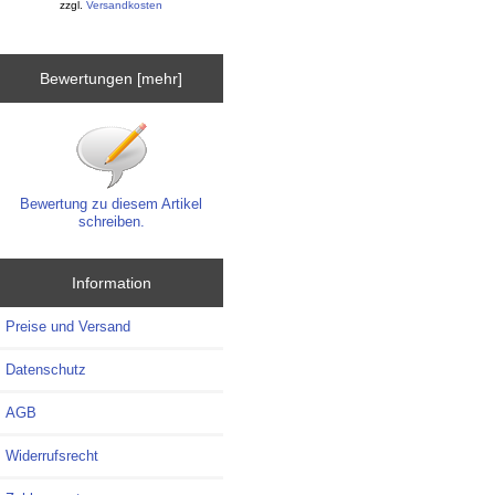
zzgl.
Versandkosten
Bewertungen [mehr]
Bewertung zu diesem Artikel
schreiben.
Information
Preise und Versand
Datenschutz
AGB
Widerrufsrecht