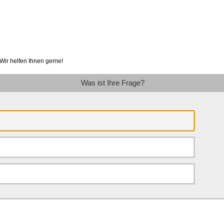
Wir helfen Ihnen gerne!
Was ist Ihre Frage?