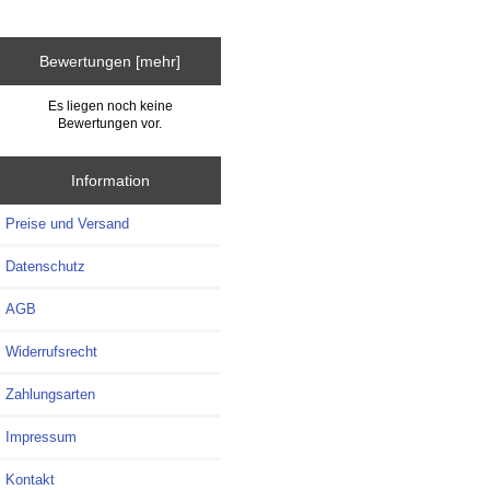
Bewertungen [mehr]
Es liegen noch keine
Bewertungen vor.
Information
Preise und Versand
Datenschutz
AGB
Widerrufsrecht
Zahlungsarten
Impressum
Kontakt